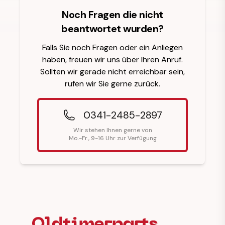
Noch Fragen die nicht
beantwortet wurden?
Falls Sie noch Fragen oder ein Anliegen
haben, freuen wir uns über Ihren Anruf.
Sollten wir gerade nicht erreichbar sein,
rufen wir Sie gerne zurück.
0341-2485-2897
Wir stehen Ihnen gerne von
Mo.-Fr., 9-16 Uhr zur Verfügung
Fußzeilenüberschrift