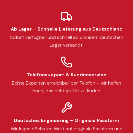
Ab Lager – Schnelle Lieferung aus Deutschland
Sofort verfügbar und schnell ab unserem deutschen
Lager versandt.
Telefonsupport & Kundenservice
Echte Experten erreichbar per Telefon – wir helfen
Ihnen, das richtige Teil zu finden.
Deutsches Engineering – Originale Passform
Wir legen höchsten Wert auf originale Passform und