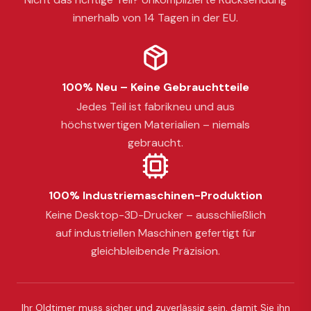
innerhalb von 14 Tagen in der EU.
100% Neu – Keine Gebrauchtteile
Jedes Teil ist fabrikneu und aus
höchstwertigen Materialien – niemals
gebraucht.
100% Industriemaschinen-Produktion
Keine Desktop-3D-Drucker – ausschließlich
auf industriellen Maschinen gefertigt für
gleichbleibende Präzision.
Ihr Oldtimer muss sicher und zuverlässig sein, damit Sie ihn