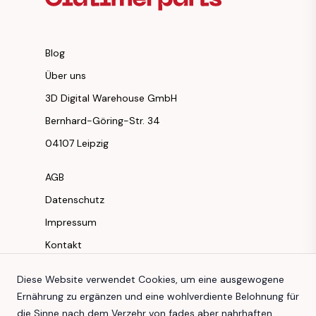
Blog
Über uns
3D Digital Warehouse GmbH
Bernhard-Göring-Str. 34
04107 Leipzig
AGB
Datenschutz
Impressum
Kontakt
Instagram
Diese Website verwendet Cookies, um eine ausgewogene
Ernährung zu ergänzen und eine wohlverdiente Belohnung für
Facebook
die Sinne nach dem Verzehr von fades aber nahrhaften