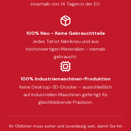
innerhalb von 14 Tagen in der EU.
100% Neu – Keine Gebrauchtteile
Jedes Teil ist fabrikneu und aus
höchstwertigen Materialien – niemals
gebraucht.
100% Industriemaschinen-Produktion
Keine Desktop-3D-Drucker – ausschließlich
auf industriellen Maschinen gefertigt für
gleichbleibende Präzision.
Ihr Oldtimer muss sicher und zuverlässig sein, damit Sie ihn