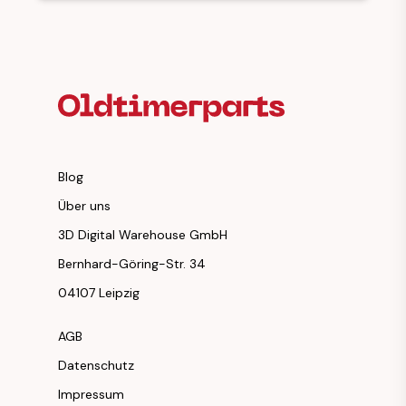
Fußzeilenüberschrift
Blog
Über uns
3D Digital Warehouse GmbH
Bernhard-Göring-Str. 34
04107 Leipzig
AGB
Datenschutz
Impressum