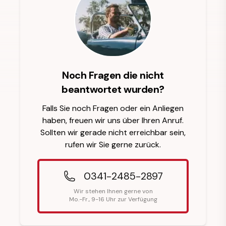
Noch Fragen die nicht
beantwortet wurden?
Falls Sie noch Fragen oder ein Anliegen
haben, freuen wir uns über Ihren Anruf.
Sollten wir gerade nicht erreichbar sein,
rufen wir Sie gerne zurück.
0341-2485-2897
Wir stehen Ihnen gerne von
Mo.-Fr., 9-16 Uhr zur Verfügung