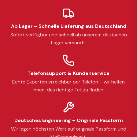
Ab Lager – Schnelle Lieferung aus Deutschland
Sofort verfügbar und schnell ab unserem deutschen
Lager versandt.
Telefonsupport & Kundenservice
Echte Experten erreichbar per Telefon – wir helfen
Ihnen, das richtige Teil zu finden.
Deutsches Engineering – Originale Passform
Wir legen höchsten Wert auf originale Passform und
Maßgenauigkeit.