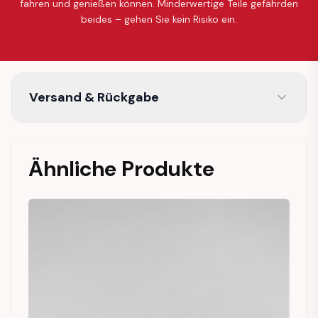
fahren und genießen können. Minderwertige Teile gefährden
beides – gehen Sie kein Risiko ein.
Versand & Rückgabe
Ähnliche Produkte