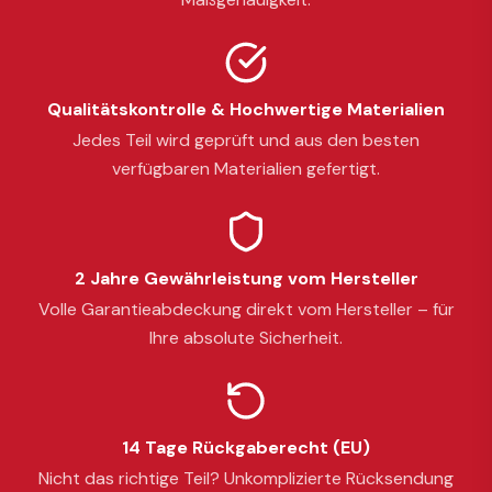
Qualitätskontrolle & Hochwertige Materialien
Jedes Teil wird geprüft und aus den besten
verfügbaren Materialien gefertigt.
2 Jahre Gewährleistung vom Hersteller
Volle Garantieabdeckung direkt vom Hersteller – für
Ihre absolute Sicherheit.
14 Tage Rückgaberecht (EU)
Nicht das richtige Teil? Unkomplizierte Rücksendung