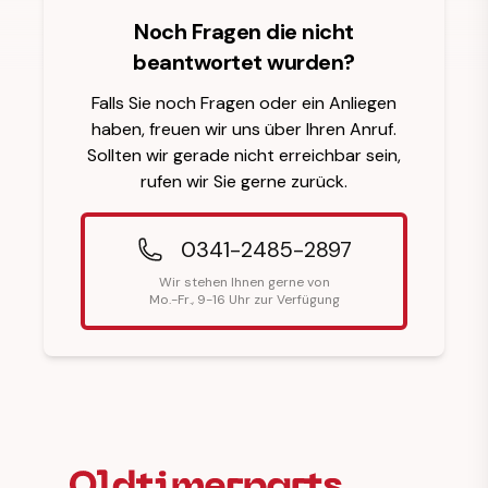
Noch Fragen die nicht
beantwortet wurden?
Falls Sie noch Fragen oder ein Anliegen
haben, freuen wir uns über Ihren Anruf.
Sollten wir gerade nicht erreichbar sein,
rufen wir Sie gerne zurück.
0341-2485-2897
Wir stehen Ihnen gerne von
Mo.-Fr., 9-16 Uhr zur Verfügung
Fußzeilenüberschrift