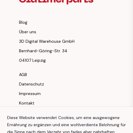
Blog
Über uns
3D Digital Warehouse GmbH
Bernhard-Göring-Str. 34
04107 Leipzig
AGB
Datenschutz
Impressum
Kontakt
Instagram
Diese Website verwendet Cookies, um eine ausgewogene
Ernährung zu ergänzen und eine wohlverdiente Belohnung für
Facebook
die Sinne nach dem Verzehr von fades aber nahrhaften