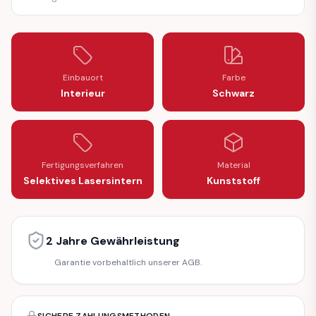
Einbauort
Farbe
Interieur
Schwarz
Fertigungsverfahren
Material
Selektives Lasersintern
Kunststoff
2 Jahre Gewährleistung
Garantie vorbehaltlich unserer AGB.