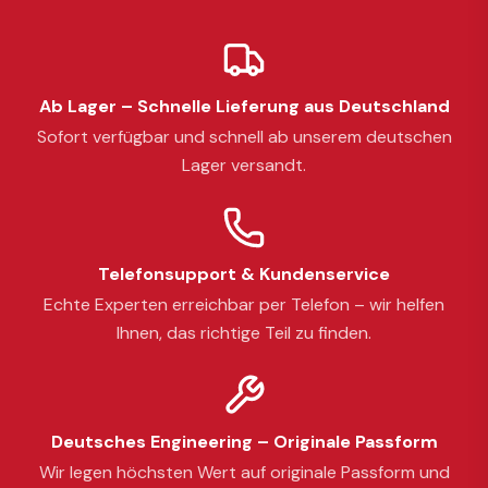
Ab Lager – Schnelle Lieferung aus Deutschland
Sofort verfügbar und schnell ab unserem deutschen
Lager versandt.
Telefonsupport & Kundenservice
Echte Experten erreichbar per Telefon – wir helfen
Ihnen, das richtige Teil zu finden.
Deutsches Engineering – Originale Passform
Wir legen höchsten Wert auf originale Passform und