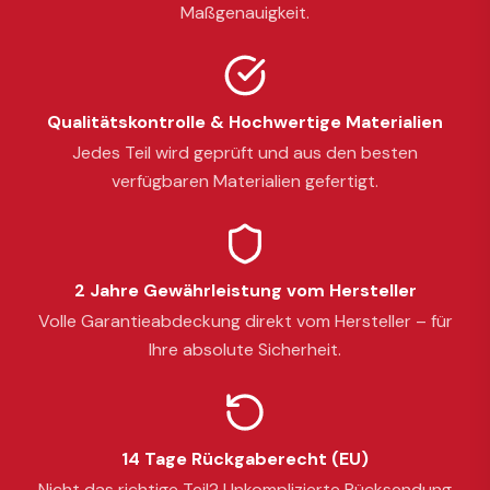
Maßgenauigkeit.
Qualitätskontrolle & Hochwertige Materialien
Jedes Teil wird geprüft und aus den besten
verfügbaren Materialien gefertigt.
2 Jahre Gewährleistung vom Hersteller
Volle Garantieabdeckung direkt vom Hersteller – für
Ihre absolute Sicherheit.
14 Tage Rückgaberecht (EU)
Nicht das richtige Teil? Unkomplizierte Rücksendung