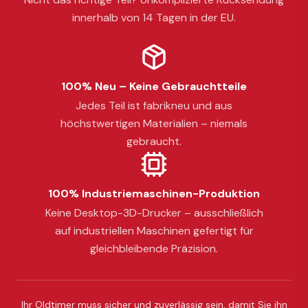
innerhalb von 14 Tagen in der EU.
100% Neu – Keine Gebrauchtteile
Jedes Teil ist fabrikneu und aus
höchstwertigen Materialien – niemals
gebraucht.
100% Industriemaschinen-Produktion
Keine Desktop-3D-Drucker – ausschließlich
auf industriellen Maschinen gefertigt für
gleichbleibende Präzision.
Ihr Oldtimer muss sicher und zuverlässig sein, damit Sie ihn