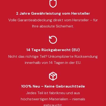
2 Jahre Gewährleistung vom Hersteller
Volle Garantieabdeckung direkt vom Hersteller – für
Ihre absolute Sicherheit.
14 Tage Rückgaberecht (EU)
Nicht das richtige Teil? Unkomplizierte Rücksendung
innerhalb von 14 Tagen in der EU.
100% Neu – Keine Gebrauchtteile
Jedes Teil ist fabrikneu und aus
höchstwertigen Materialien – niemals
gebraucht.