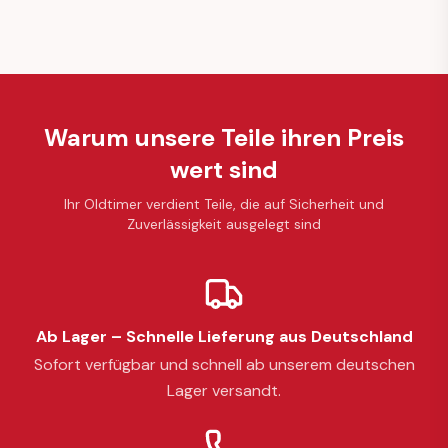
Warum unsere Teile ihren Preis
wert sind
Ihr Oldtimer verdient Teile, die auf Sicherheit und
Zuverlässigkeit ausgelegt sind
Ab Lager – Schnelle Lieferung aus Deutschland
Sofort verfügbar und schnell ab unserem deutschen
Lager versandt.