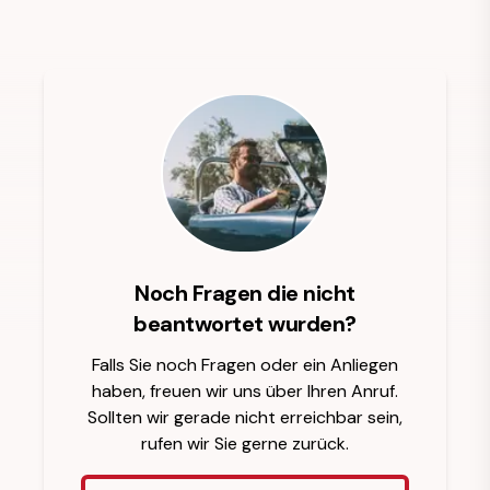
Noch Fragen die nicht
beantwortet wurden?
Falls Sie noch Fragen oder ein Anliegen
haben, freuen wir uns über Ihren Anruf.
Sollten wir gerade nicht erreichbar sein,
rufen wir Sie gerne zurück.