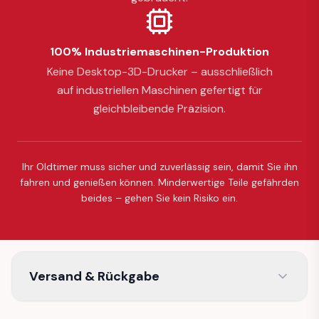
100% Industriemaschinen-Produktion
Keine Desktop-3D-Drucker – ausschließlich
auf industriellen Maschinen gefertigt für
gleichbleibende Präzision.
Ihr Oldtimer muss sicher und zuverlässig sein, damit Sie ihn
fahren und genießen können. Minderwertige Teile gefährden
beides – gehen Sie kein Risiko ein.
Versand & Rückgabe