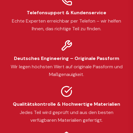
Telefonsupport & Kundenservice
Echte Experten erreichbar per Telefon – wir helfen
Ihnen, das richtige Teil zu finden.
Deutsches Engineering – Originale Passform
Wir legen höchsten Wert auf originale Passform und
Maßgenauigkeit.
Qualitätskontrolle & Hochwertige Materialien
Jedes Teil wird geprüft und aus den besten
verfügbaren Materialien gefertigt.