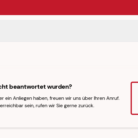
icht beantwortet wurden?
er ein Anliegen haben, freuen wir uns über Ihren Anruf.
erreichbar sein, rufen wir Sie gerne zurück.