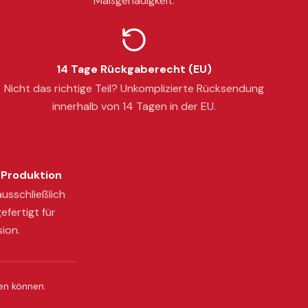
Maßgenauigkeit.
14 Tage Rückgaberecht (EU)
Nicht das richtige Teil? Unkomplizierte Rücksendung
innerhalb von 14 Tagen in der EU.
Produktion
usschließlich
efertigt für
sion.
ßen können.