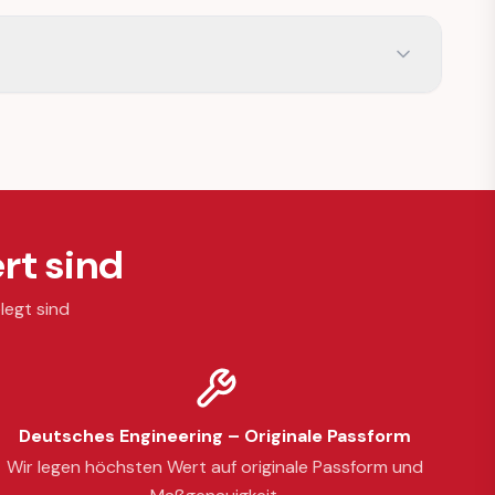
rt sind
legt sind
Deutsches Engineering – Originale Passform
Wir legen höchsten Wert auf originale Passform und