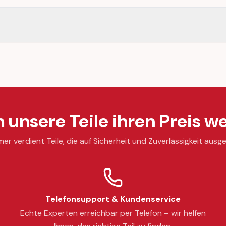
unsere Teile ihren Preis we
mer verdient Teile, die auf Sicherheit und Zuverlässigkeit ausge
Telefonsupport & Kundenservice
Echte Experten erreichbar per Telefon – wir helfen