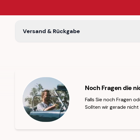
Versand & Rückgabe
Noch Fragen die n
Falls Sie noch Fragen od
Sollten wir gerade nicht 