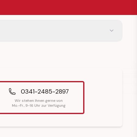
0341-2485-2897
Wir stehen Ihnen gerne von
Mo.-Fr., 9-16 Uhr zur Verfügung