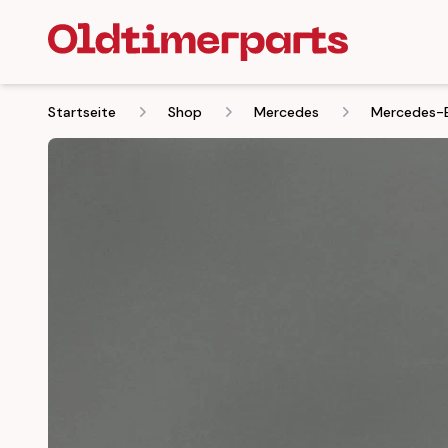
Startseite
Shop
Mercedes
Mercedes-B