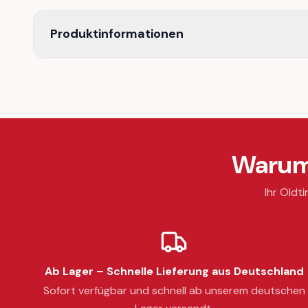
Produktinformationen
Warum 
Ihr Oldti
Ab Lager – Schnelle Lieferung aus Deutschland
Sofort verfügbar und schnell ab unserem deutschen