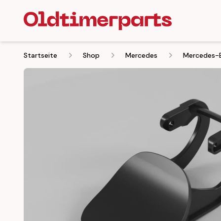
Startseite
Shop
Mercedes
Mercedes-B