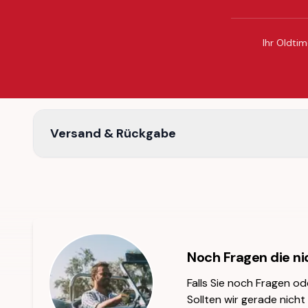
Ihr Oldtim
Versand & Rückgabe
Noch Fragen die n
Falls Sie noch Fragen od
Sollten wir gerade nicht 