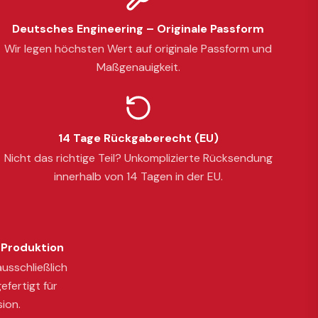
Deutsches Engineering – Originale Passform
Wir legen höchsten Wert auf originale Passform und
Maßgenauigkeit.
14 Tage Rückgaberecht (EU)
Nicht das richtige Teil? Unkomplizierte Rücksendung
innerhalb von 14 Tagen in der EU.
Produktion
usschließlich
efertigt für
sion.