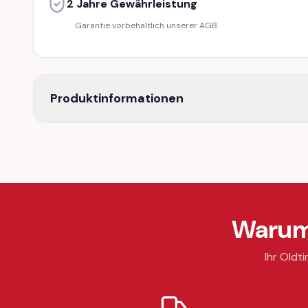
2 Jahre Gewährleistung
Garantie vorbehaltlich unserer AGB.
Produktinformationen
Warum 
Ihr Oldti