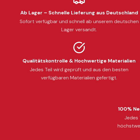
Ab Lager – Schnelle Lieferung aus Deutschland
Sofort verfügbar und schnell ab unserem deutschen
Lager versandt.
Qualitätskontrolle & Hochwertige Materialien
Jedes Teil wird geprüft und aus den besten
verfügbaren Materialien gefertigt.
100% Neu
Jedes T
höchstwer