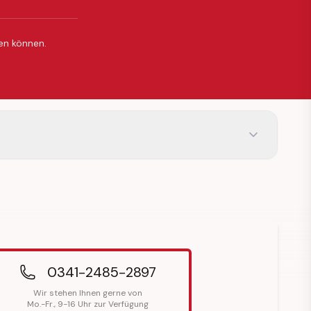
ßen können.
0341-2485-2897
Wir stehen Ihnen gerne von
Mo.-Fr., 9-16 Uhr zur Verfügung