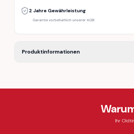
2 Jahre Gewährleistung
Garantie vorbehaltlich unserer AGB.
Produktinformationen
Warum 
Ihr Oldti