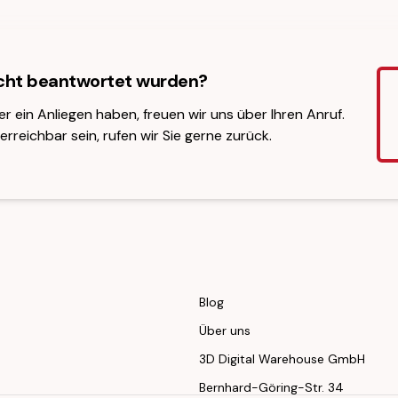
icht beantwortet wurden?
er ein Anliegen haben, freuen wir uns über Ihren Anruf.
erreichbar sein, rufen wir Sie gerne zurück.
Blog
Über uns
3D Digital Warehouse GmbH
Bernhard-Göring-Str. 34