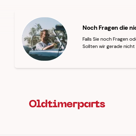
Noch Fragen die n
Falls Sie noch Fragen od
Sollten wir gerade nicht 
Fußzeilenüberschrift