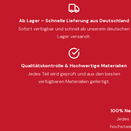
Ab Lager – Schnelle Lieferung aus Deutschland
Sofort verfügbar und schnell ab unserem deutschen
Lager versandt.
Qualitätskontrolle & Hochwertige Materialien
Jedes Teil wird geprüft und aus den besten
verfügbaren Materialien gefertigt.
100% Neu
Jedes T
höchstwer