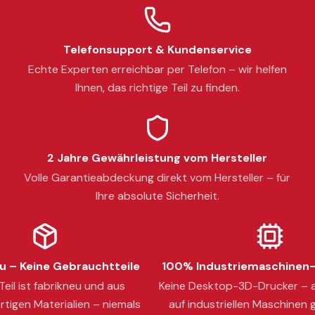
Telefonsupport & Kundenservice
Echte Experten erreichbar per Telefon – wir helfen
Ihnen, das richtige Teil zu finden.
2 Jahre Gewährleistung vom Hersteller
Volle Garantieabdeckung direkt vom Hersteller – für
Ihre absolute Sicherheit.
 – Keine Gebrauchtteile
100% Industriemaschinen-
eil ist fabrikneu und aus
Keine Desktop-3D-Drucker – a
tigen Materialien – niemals
auf industriellen Maschinen g