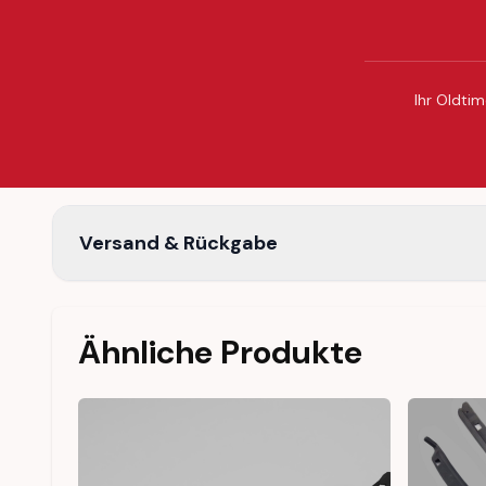
Ihr Oldtim
Versand & Rückgabe
Ähnliche Produkte