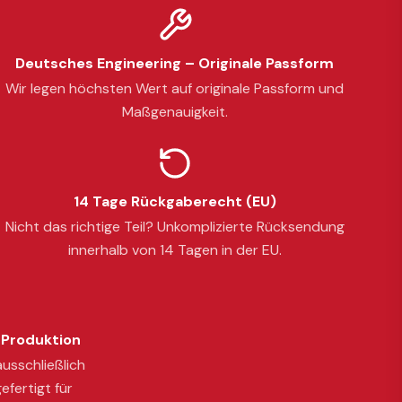
Deutsches Engineering – Originale Passform
Wir legen höchsten Wert auf originale Passform und
Maßgenauigkeit.
14 Tage Rückgaberecht (EU)
Nicht das richtige Teil? Unkomplizierte Rücksendung
innerhalb von 14 Tagen in der EU.
Produktion
usschließlich
efertigt für