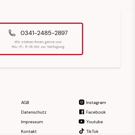
0341-2485-2897
Wir stehen Ihnen gerne von
Mo.-Fr., 9-16 Uhr zur Verfügung
AGB
Instagram
Datenschutz
Facebook
Impressum
Youtube
Kontakt
TikTok