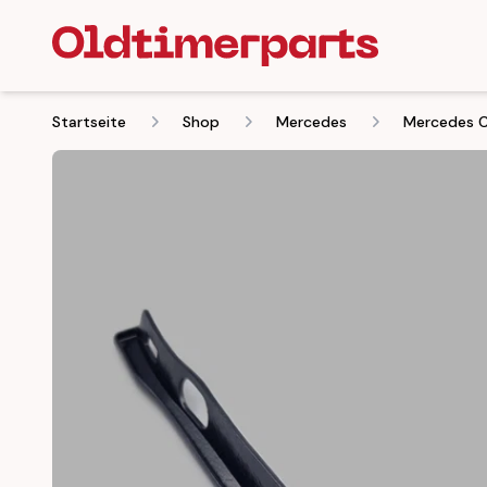
Startseite
Shop
Mercedes
Mercedes C