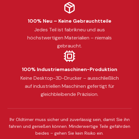
100% Neu – Keine Gebrauchtteile
Jedes Teil ist fabrikneu und aus
höchstwertigen Materialien – niemals
gebraucht.
100% Industriemaschinen-Produktion
Keine Desktop-3D-Drucker – ausschließlich
auf industriellen Maschinen gefertigt für
gleichbleibende Präzision.
Ihr Oldtimer muss sicher und zuverlässig sein, damit Sie ihn
fahren und genießen können. Minderwertige Teile gefährden
beides – gehen Sie kein Risiko ein.