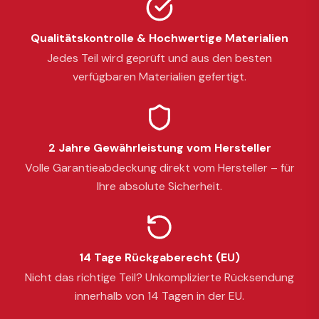
Qualitätskontrolle & Hochwertige Materialien
Jedes Teil wird geprüft und aus den besten
verfügbaren Materialien gefertigt.
2 Jahre Gewährleistung vom Hersteller
Volle Garantieabdeckung direkt vom Hersteller – für
Ihre absolute Sicherheit.
14 Tage Rückgaberecht (EU)
Nicht das richtige Teil? Unkomplizierte Rücksendung
innerhalb von 14 Tagen in der EU.