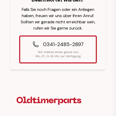
Falls Sie noch Fragen oder ein Anliegen
haben, freuen wir uns über Ihren Anruf.
Sollten wir gerade nicht erreichbar sein,
rufen wir Sie gerne zurück.
0341-2485-2897
Wir stehen Ihnen gerne von
Mo.-Fr., 9-16 Uhr zur Verfügung
Fußzeilenüberschrift