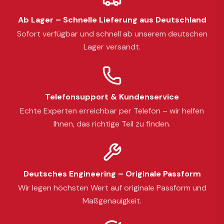
Ab Lager – Schnelle Lieferung aus Deutschland
Sofort verfügbar und schnell ab unserem deutschen
Lager versandt.
Telefonsupport & Kundenservice
Echte Experten erreichbar per Telefon – wir helfen
Ihnen, das richtige Teil zu finden.
Deutsches Engineering – Originale Passform
Wir legen höchsten Wert auf originale Passform und
Maßgenauigkeit.