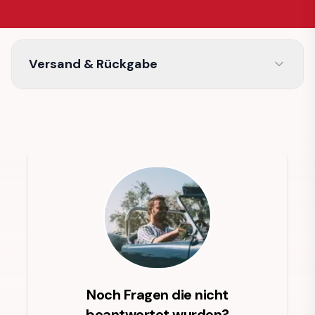
Versand & Rückgabe
Noch Fragen die nicht
beantwortet wurden?