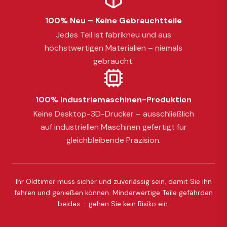
100% Neu – Keine Gebrauchtteile
Jedes Teil ist fabrikneu und aus
höchstwertigen Materialien – niemals
gebraucht.
100% Industriemaschinen-Produktion
Keine Desktop-3D-Drucker – ausschließlich
auf industriellen Maschinen gefertigt für
gleichbleibende Präzision.
Ihr Oldtimer muss sicher und zuverlässig sein, damit Sie ihn
fahren und genießen können. Minderwertige Teile gefährden
beides – gehen Sie kein Risiko ein.