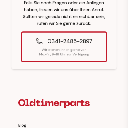
Falls Sie noch Fragen oder ein Anliegen
haben, freuen wir uns über Ihren Anruf.
Sollten wir gerade nicht erreichbar sein,
rufen wir Sie gerne zurück.
0341-2485-2897
Wir stehen Ihnen gerne von
Mo.-Fr., 9-16 Uhr zur Verfügung
Fußzeilenüberschrift
Blog