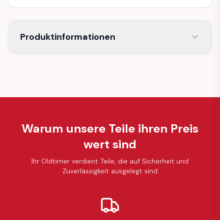
Produktinformationen
Warum unsere Teile ihren Preis
wert sind
Ihr Oldtimer verdient Teile, die auf Sicherheit und
Zuverlässigkeit ausgelegt sind