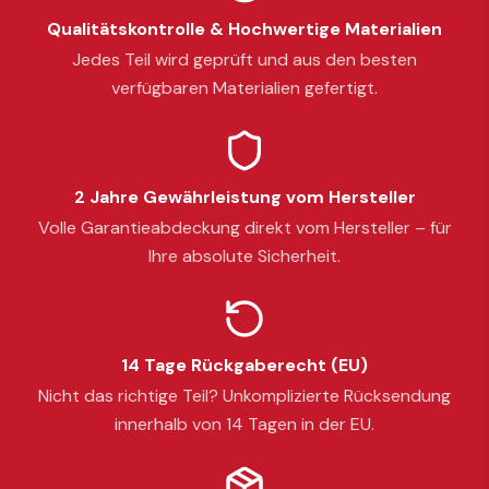
Qualitätskontrolle & Hochwertige Materialien
Jedes Teil wird geprüft und aus den besten
verfügbaren Materialien gefertigt.
2 Jahre Gewährleistung vom Hersteller
Volle Garantieabdeckung direkt vom Hersteller – für
Ihre absolute Sicherheit.
14 Tage Rückgaberecht (EU)
Nicht das richtige Teil? Unkomplizierte Rücksendung
innerhalb von 14 Tagen in der EU.