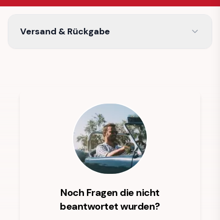
Versand & Rückgabe
Noch Fragen die nicht
beantwortet wurden?