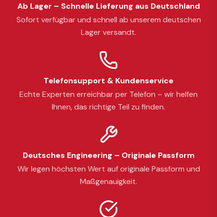
Ab Lager – Schnelle Lieferung aus Deutschland
Sofort verfügbar und schnell ab unserem deutschen
Lager versandt.
Telefonsupport & Kundenservice
Echte Experten erreichbar per Telefon – wir helfen
Ihnen, das richtige Teil zu finden.
Deutsches Engineering – Originale Passform
Wir legen höchsten Wert auf originale Passform und
Maßgenauigkeit.