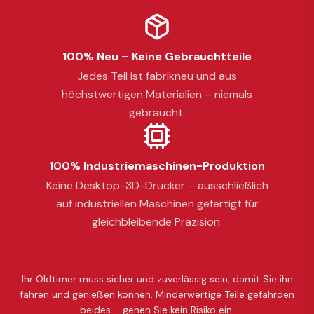
100% Neu – Keine Gebrauchtteile
Jedes Teil ist fabrikneu und aus
höchstwertigen Materialien – niemals
gebraucht.
100% Industriemaschinen-Produktion
Keine Desktop-3D-Drucker – ausschließlich
auf industriellen Maschinen gefertigt für
gleichbleibende Präzision.
Ihr Oldtimer muss sicher und zuverlässig sein, damit Sie ihn
fahren und genießen können. Minderwertige Teile gefährden
beides – gehen Sie kein Risiko ein.