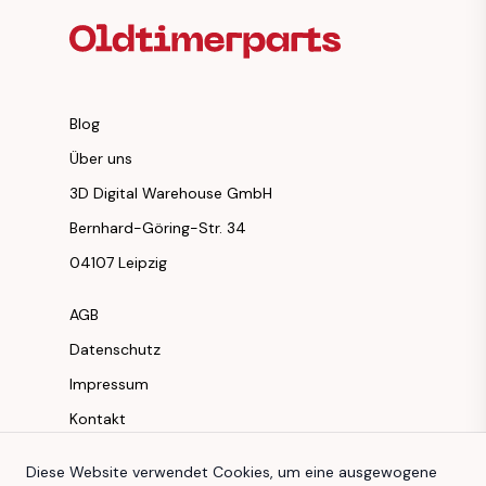
Blog
Über uns
3D Digital Warehouse GmbH
Bernhard-Göring-Str. 34
04107 Leipzig
AGB
Datenschutz
Impressum
Kontakt
Instagram
Diese Website verwendet Cookies, um eine ausgewogene