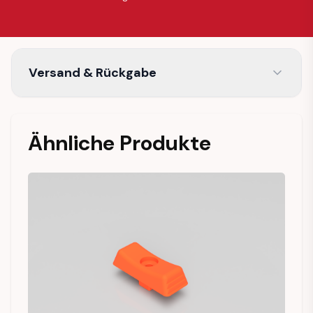
Versand & Rückgabe
Ähnliche Produkte