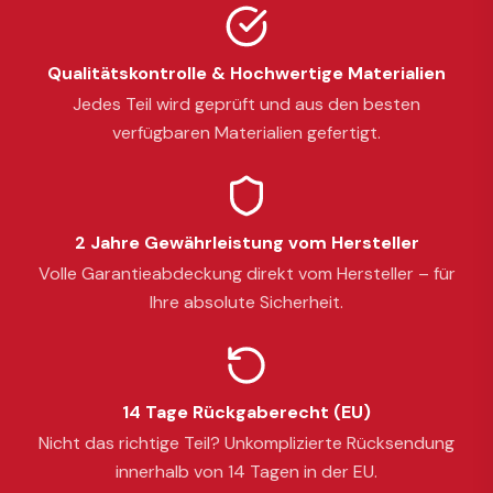
Qualitätskontrolle & Hochwertige Materialien
Jedes Teil wird geprüft und aus den besten
verfügbaren Materialien gefertigt.
2 Jahre Gewährleistung vom Hersteller
Volle Garantieabdeckung direkt vom Hersteller – für
Ihre absolute Sicherheit.
14 Tage Rückgaberecht (EU)
Nicht das richtige Teil? Unkomplizierte Rücksendung
innerhalb von 14 Tagen in der EU.