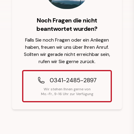
Noch Fragen die nicht
beantwortet wurden?
Falls Sie noch Fragen oder ein Anliegen
haben, freuen wir uns über Ihren Anruf.
Sollten wir gerade nicht erreichbar sein,
rufen wir Sie gerne zurück.
0341-2485-2897
Wir stehen Ihnen gerne von
Mo.-Fr., 9-16 Uhr zur Verfügung
Fußzeilenüberschrift