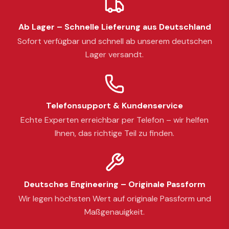
Ab Lager – Schnelle Lieferung aus Deutschland
Sofort verfügbar und schnell ab unserem deutschen
Lager versandt.
Telefonsupport & Kundenservice
Echte Experten erreichbar per Telefon – wir helfen
Ihnen, das richtige Teil zu finden.
Deutsches Engineering – Originale Passform
Wir legen höchsten Wert auf originale Passform und
Maßgenauigkeit.