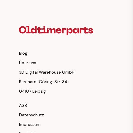
Fußzeilenüberschrift
Blog
Über uns
3D Digital Warehouse GmbH
Bernhard-Göring-Str. 34
04107 Leipzig
AGB
Datenschutz
Impressum