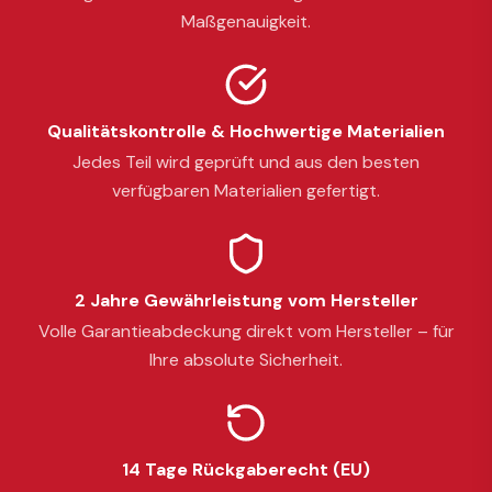
Maßgenauigkeit.
Qualitätskontrolle & Hochwertige Materialien
Jedes Teil wird geprüft und aus den besten
verfügbaren Materialien gefertigt.
2 Jahre Gewährleistung vom Hersteller
Volle Garantieabdeckung direkt vom Hersteller – für
Ihre absolute Sicherheit.
14 Tage Rückgaberecht (EU)