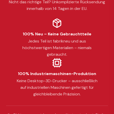
Nicht das richtige Teil? Unkomplizierte Rücksendung
innerhalb von 14 Tagen in der EU.
100% Neu – Keine Gebrauchtteile
Jedes Teil ist fabrikneu und aus
höchstwertigen Materialien – niemals
gebraucht.
100% Industriemaschinen-Produktion
Keine Desktop-3D-Drucker – ausschließlich
auf industriellen Maschinen gefertigt für
gleichbleibende Präzision.