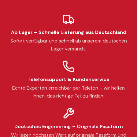
Ab Lager – Schnelle Lieferung aus Deutschland
Sofort verfügbar und schnell ab unserem deutschen
Lager versandt.
Telefonsupport & Kundenservice
Echte Experten erreichbar per Telefon – wir helfen
Ihnen, das richtige Teil zu finden.
Deutsches Engineering – Originale Passform
Wir legen höchsten Wert auf originale Passform und