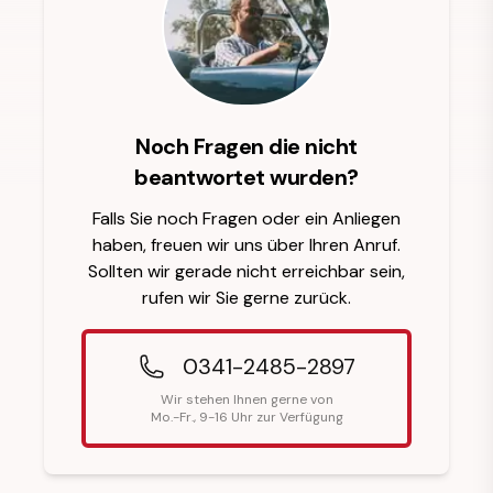
Noch Fragen die nicht
beantwortet wurden?
Falls Sie noch Fragen oder ein Anliegen
haben, freuen wir uns über Ihren Anruf.
Sollten wir gerade nicht erreichbar sein,
rufen wir Sie gerne zurück.
0341-2485-2897
Wir stehen Ihnen gerne von
Mo.-Fr., 9-16 Uhr zur Verfügung