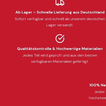
Ab Lager – Schnelle Lieferung aus Deutschland
Sofort verfügbar und schnell ab unserem deutschen
Lager versandt.
Qualitätskontrolle & Hochwertige Materialien
Jedes Teil wird geprüft und aus den besten
verfügbaren Materialien gefertigt.
100% Neu
Jedes T
höchstwer