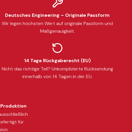
Deutsches Engineering – Originale Passform
Wir legen höchsten Wert auf originale Passform und
Maßgenauigkeit.
14 Tage Rückgaberecht (EU)
Nicht das richtige Teil? Unkomplizierte Rücksendung
innerhalb von 14 Tagen in der EU.
Produktion
usschließlich
efertigt für
sion.