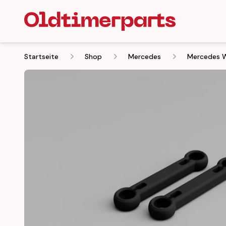
Startseite
Shop
Mercedes
Mercedes W