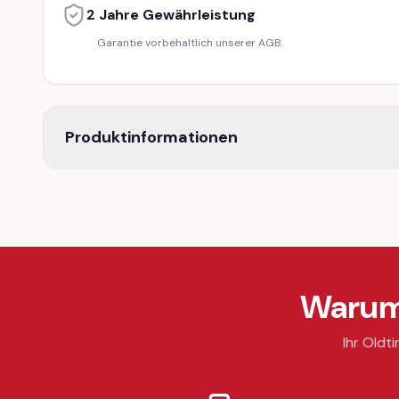
2 Jahre Gewährleistung
Garantie vorbehaltlich unserer AGB.
Produktinformationen
Warum 
Ihr Oldti