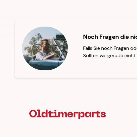
Noch Fragen die n
Falls Sie noch Fragen od
Sollten wir gerade nicht 
Fußzeilenüberschrift