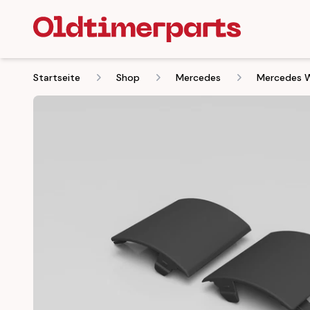
Startseite
Shop
Mercedes
Mercedes W