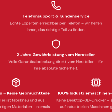
Telefonsupport & Kundenservice
Echte Experten erreichbar per Telefon – wir helfen
Ihnen, das richtige Teil zu finden.
2 Jahre Gewährleistung vom Hersteller
Volle Garantieabdeckung direkt vom Hersteller – für
Ihre absolute Sicherheit.
 – Keine Gebrauchtteile
100% Industriemaschinen-
eil ist fabrikneu und aus
Keine Desktop-3D-Drucker – a
tigen Materialien – niemals
auf industriellen Maschinen g