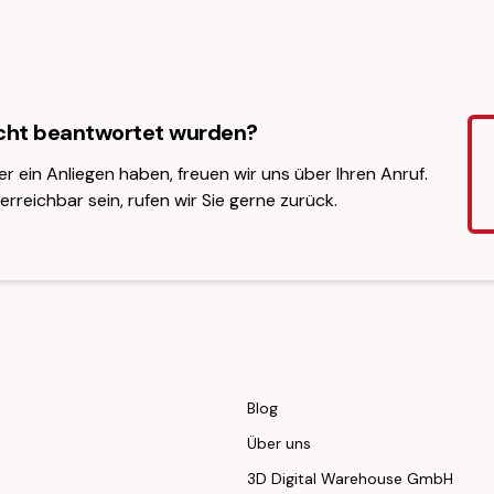
icht beantwortet wurden?
er ein Anliegen haben, freuen wir uns über Ihren Anruf.
erreichbar sein, rufen wir Sie gerne zurück.
Blog
Über uns
3D Digital Warehouse GmbH