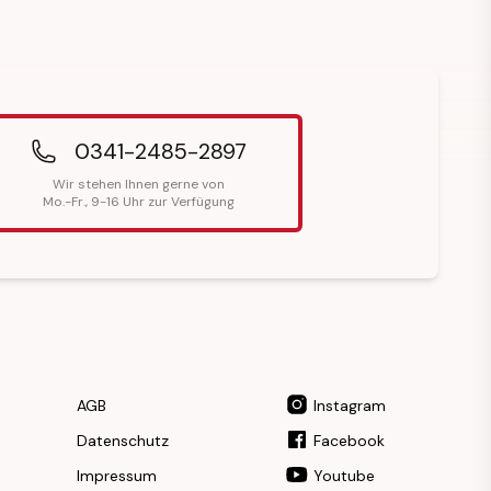
0341-2485-2897
Wir stehen Ihnen gerne von
Mo.-Fr., 9-16 Uhr zur Verfügung
AGB
Instagram
Datenschutz
Facebook
Impressum
Youtube