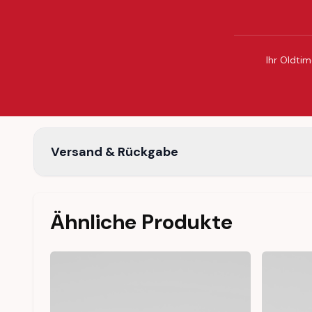
Ihr Oldtim
Versand & Rückgabe
Ähnliche Produkte