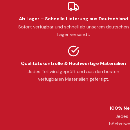
Ab Lager – Schnelle Lieferung aus Deutschland
Sofort verfügbar und schnell ab unserem deutschen
Lager versandt.
Qualitätskontrolle & Hochwertige Materialien
Jedes Teil wird geprüft und aus den besten
verfügbaren Materialien gefertigt.
100% Neu
Jedes T
höchstwer