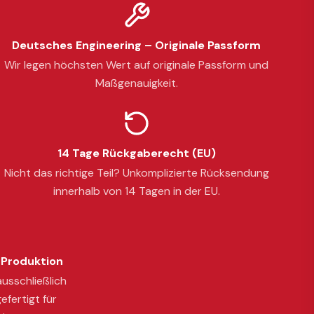
Deutsches Engineering – Originale Passform
Wir legen höchsten Wert auf originale Passform und
Maßgenauigkeit.
14 Tage Rückgaberecht (EU)
Nicht das richtige Teil? Unkomplizierte Rücksendung
innerhalb von 14 Tagen in der EU.
Produktion
usschließlich
efertigt für