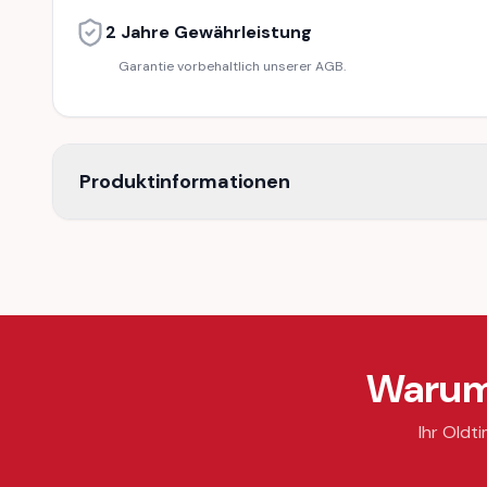
2 Jahre Gewährleistung
Garantie vorbehaltlich unserer AGB.
Produktinformationen
Warum 
Ihr Oldti