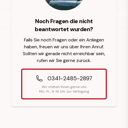
Noch Fragen die nicht
beantwortet wurden?
Falls Sie noch Fragen oder ein Anliegen
haben, freuen wir uns über Ihren Anruf.
Sollten wir gerade nicht erreichbar sein,
rufen wir Sie gerne zurück.
0341-2485-2897
Wir stehen Ihnen gerne von
Mo.-Fr., 9-16 Uhr zur Verfügung
Fußzeilenüberschrift