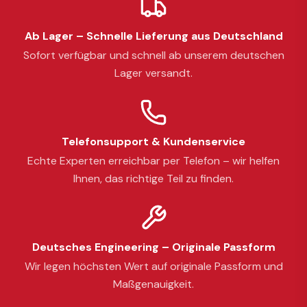
Ab Lager – Schnelle Lieferung aus Deutschland
Sofort verfügbar und schnell ab unserem deutschen
Lager versandt.
Telefonsupport & Kundenservice
Echte Experten erreichbar per Telefon – wir helfen
Ihnen, das richtige Teil zu finden.
Deutsches Engineering – Originale Passform
Wir legen höchsten Wert auf originale Passform und
Maßgenauigkeit.