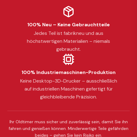
100% Neu – Keine Gebrauchtteile
Jedes Teil ist fabrikneu und aus
höchstwertigen Materialien – niemals
gebraucht.
100% Industriemaschinen-Produktion
Keine Desktop-3D-Drucker – ausschließlich
auf industriellen Maschinen gefertigt für
gleichbleibende Präzision.
Ihr Oldtimer muss sicher und zuverlässig sein, damit Sie ihn
fahren und genießen können. Minderwertige Teile gefährden
beides – gehen Sie kein Risiko ein.