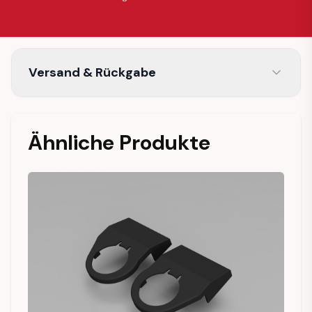
Versand & Rückgabe
Ähnliche Produkte