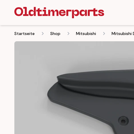
Startseite
Shop
Mitsubishi
Mitsubishi