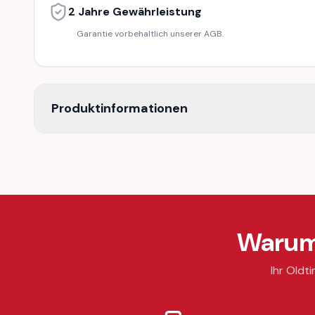
2 Jahre Gewährleistung
Garantie vorbehaltlich unserer AGB.
Produktinformationen
Warum 
Ihr Oldti