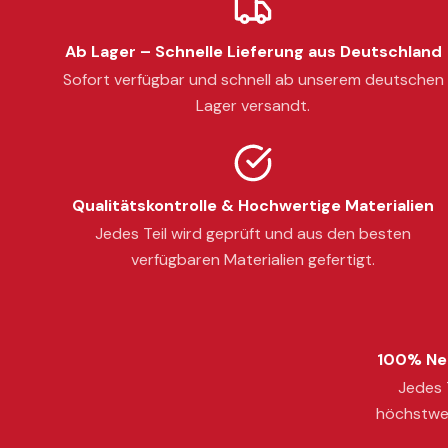
Ab Lager – Schnelle Lieferung aus Deutschland
Sofort verfügbar und schnell ab unserem deutschen
Lager versandt.
Qualitätskontrolle & Hochwertige Materialien
Jedes Teil wird geprüft und aus den besten
verfügbaren Materialien gefertigt.
100% Neu
Jedes T
höchstwer