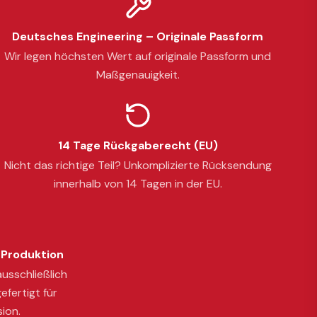
Deutsches Engineering – Originale Passform
Wir legen höchsten Wert auf originale Passform und
Maßgenauigkeit.
14 Tage Rückgaberecht (EU)
Nicht das richtige Teil? Unkomplizierte Rücksendung
innerhalb von 14 Tagen in der EU.
Produktion
usschließlich
efertigt für
sion.