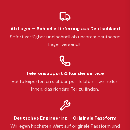
Ab Lager – Schnelle Lieferung aus Deutschland
Sofort verfügbar und schnell ab unserem deutschen
Lager versandt.
Telefonsupport & Kundenservice
Echte Experten erreichbar per Telefon – wir helfen
Ihnen, das richtige Teil zu finden.
Deutsches Engineering – Originale Passform
Wir legen höchsten Wert auf originale Passform und