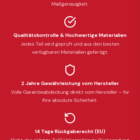
Maßgenauigkeit.
Qualitätskontrolle & Hochwertige Materialien
Jedes Teil wird geprüft und aus den besten
verfügbaren Materialien gefertigt.
2 Jahre Gewährleistung vom Hersteller
Volle Garantieabdeckung direkt vom Hersteller – für
Ihre absolute Sicherheit.
14 Tage Rückgaberecht (EU)