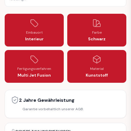
Einbauort
Farbe
Interieur
Schwarz
Fertigungsverfahren
Material
Multi Jet Fusion
Kunststoff
2 Jahre Gewährleistung
Garantie vorbehaltlich unserer AGB.