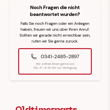
Noch Fragen die nicht
beantwortet wurden?
Falls Sie noch Fragen oder ein Anliegen
haben, freuen wir uns über Ihren Anruf.
Sollten wir gerade nicht erreichbar sein,
rufen wir Sie gerne zurück.
0341-2485-2897
Wir stehen Ihnen gerne von
Mo.-Fr., 9-16 Uhr zur Verfügung
Fußzeilenüberschrift