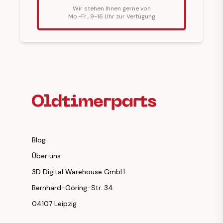
Wir stehen Ihnen gerne von
Mo.-Fr., 9-16 Uhr zur Verfügung
Fußzeilenüberschrift
Blog
Über uns
3D Digital Warehouse GmbH
Bernhard-Göring-Str. 34
04107 Leipzig