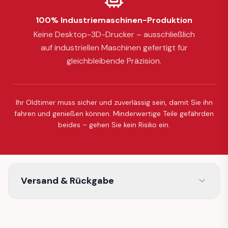
100% Industriemaschinen-Produktion
Keine Desktop-3D-Drucker – ausschließlich
auf industriellen Maschinen gefertigt für
gleichbleibende Präzision.
Ihr Oldtimer muss sicher und zuverlässig sein, damit Sie ihn
fahren und genießen können. Minderwertige Teile gefährden
beides – gehen Sie kein Risiko ein.
Versand & Rückgabe