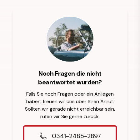
Noch Fragen die nicht
beantwortet wurden?
Falls Sie noch Fragen oder ein Anliegen
haben, freuen wir uns über Ihren Anruf.
Sollten wir gerade nicht erreichbar sein,
rufen wir Sie gerne zurück.
0341-2485-2897