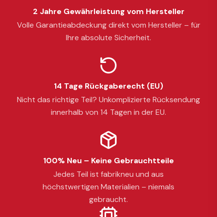
2 Jahre Gewährleistung vom Hersteller
Volle Garantieabdeckung direkt vom Hersteller – für
Ihre absolute Sicherheit.
14 Tage Rückgaberecht (EU)
Nicht das richtige Teil? Unkomplizierte Rücksendung
innerhalb von 14 Tagen in der EU.
100% Neu – Keine Gebrauchtteile
Jedes Teil ist fabrikneu und aus
höchstwertigen Materialien – niemals
gebraucht.