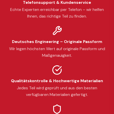
Telefonsupport & Kundenservice
Echte Experten erreichbar per Telefon – wir helfen
Ihnen, das richtige Teil zu finden.
Deutsches Engineering – Originale Passform
Wir legen höchsten Wert auf originale Passform und
Maßgenauigkeit.
Qualitätskontrolle & Hochwertige Materialien
Jedes Teil wird geprüft und aus den besten
verfügbaren Materialien gefertigt.