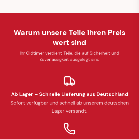
Warum unsere Teile ihren Preis
wert sind
Ihr Oldtimer verdient Teile, die auf Sicherheit und
Zuverlässigkeit ausgelegt sind
Ab Lager – Schnelle Lieferung aus Deutschland
Sofort verfügbar und schnell ab unserem deutschen
Lager versandt.