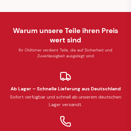
Warum unsere Teile ihren Preis
wert sind
Ihr Oldtimer verdient Teile, die auf Sicherheit und
Zuverlässigkeit ausgelegt sind
Ab Lager – Schnelle Lieferung aus Deutschland
Sofort verfügbar und schnell ab unserem deutschen
Lager versandt.