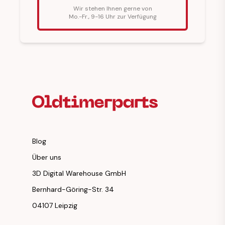
Wir stehen Ihnen gerne von
Mo.-Fr., 9-16 Uhr zur Verfügung
Fußzeilenüberschrift
Blog
Über uns
3D Digital Warehouse GmbH
Bernhard-Göring-Str. 34
04107 Leipzig