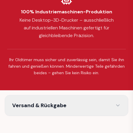
100% Industriemaschinen-Produktion
Keine Desktop-3D-Drucker – ausschließlich
auf industriellen Maschinen gefertigt für
gleichbleibende Präzision.
Ihr Oldtimer muss sicher und zuverlässig sein, damit Sie ihn
fahren und genießen können. Minderwertige Teile gefährden
beides – gehen Sie kein Risiko ein.
Versand & Rückgabe