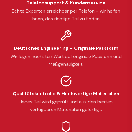
Telefonsupport & Kundenservice
Echte Experten erreichbar per Telefon – wir helfen
Ihnen, das richtige Teil zu finden.
Deutsches Engineering – Originale Passform
Wir legen höchsten Wert auf originale Passform und
Maßgenauigkeit.
Qualitätskontrolle & Hochwertige Materialien
Jedes Teil wird geprüft und aus den besten
verfügbaren Materialien gefertigt.