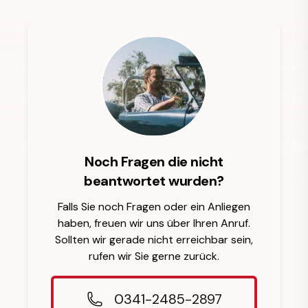
Noch Fragen die nicht
beantwortet wurden?
Falls Sie noch Fragen oder ein Anliegen
haben, freuen wir uns über Ihren Anruf.
Sollten wir gerade nicht erreichbar sein,
rufen wir Sie gerne zurück.
0341-2485-2897