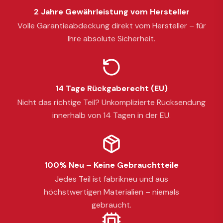
2 Jahre Gewährleistung vom Hersteller
Volle Garantieabdeckung direkt vom Hersteller – für
Ihre absolute Sicherheit.
14 Tage Rückgaberecht (EU)
Nicht das richtige Teil? Unkomplizierte Rücksendung
innerhalb von 14 Tagen in der EU.
100% Neu – Keine Gebrauchtteile
Jedes Teil ist fabrikneu und aus
höchstwertigen Materialien – niemals
gebraucht.