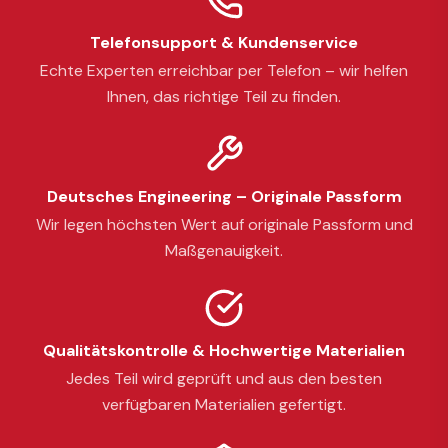
Telefonsupport & Kundenservice
Echte Experten erreichbar per Telefon – wir helfen
Ihnen, das richtige Teil zu finden.
Deutsches Engineering – Originale Passform
Wir legen höchsten Wert auf originale Passform und
Maßgenauigkeit.
Qualitätskontrolle & Hochwertige Materialien
Jedes Teil wird geprüft und aus den besten
verfügbaren Materialien gefertigt.