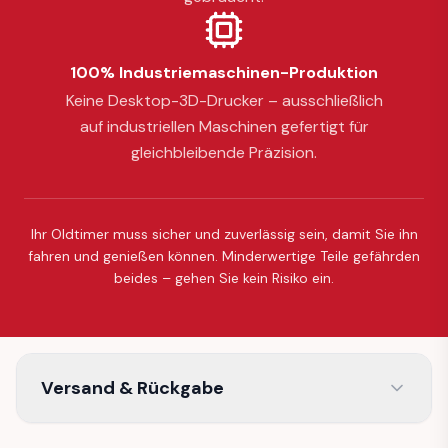
100% Industriemaschinen-Produktion
Keine Desktop-3D-Drucker – ausschließlich
auf industriellen Maschinen gefertigt für
gleichbleibende Präzision.
Ihr Oldtimer muss sicher und zuverlässig sein, damit Sie ihn
fahren und genießen können. Minderwertige Teile gefährden
beides – gehen Sie kein Risiko ein.
Versand & Rückgabe