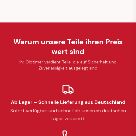
Warum unsere Teile ihren Preis
wert sind
Ihr Oldtimer verdient Teile, die auf Sicherheit und
Zuverlässigkeit ausgelegt sind
Ab Lager – Schnelle Lieferung aus Deutschland
Sofort verfügbar und schnell ab unserem deutschen
Lager versandt.