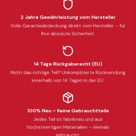
2 Jahre Gewährleistung vom Hersteller
Volle Garantieabdeckung direkt vom Hersteller – für
Ihre absolute Sicherheit.
14 Tage Rückgaberecht (EU)
Nicht das richtige Teil? Unkomplizierte Rücksendung
innerhalb von 14 Tagen in der EU.
100% Neu – Keine Gebrauchtteile
Jedes Teil ist fabrikneu und aus
höchstwertigen Materialien – niemals
gebraucht.