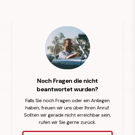
Noch Fragen die nicht
beantwortet wurden?
Falls Sie noch Fragen oder ein Anliegen
haben, freuen wir uns über Ihren Anruf.
Sollten wir gerade nicht erreichbar sein,
rufen wir Sie gerne zurück.